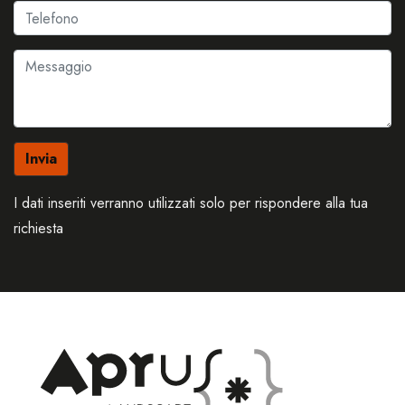
I dati inseriti verranno utilizzati solo per rispondere alla tua
richiesta