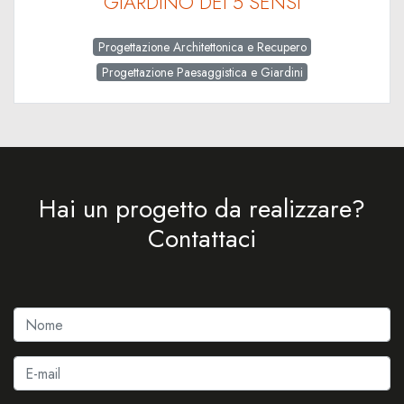
GIARDINO DEI 5 SENSI
Progettazione Architettonica e Recupero
Progettazione Paesaggistica e Giardini
Hai un progetto da realizzare?
Contattaci