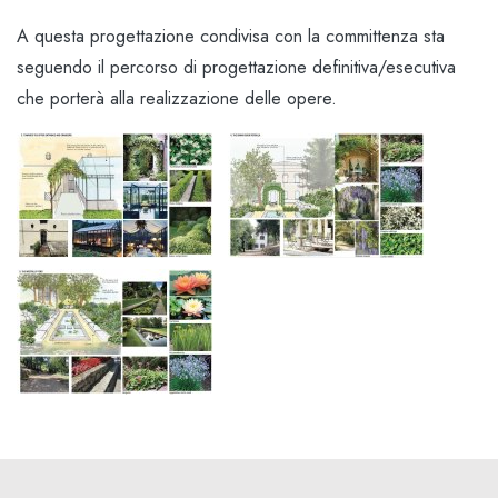
A questa progettazione condivisa con la committenza sta
seguendo il percorso di progettazione definitiva/esecutiva
che porterà alla realizzazione delle opere.