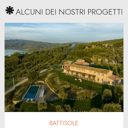
ALCUNI DEI NOSTRI PROGETTI
BATTISOLE