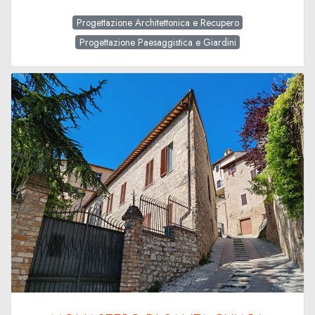
Progettazione Architettonica e Recupero
Progettazione Paesaggistica e Giardini