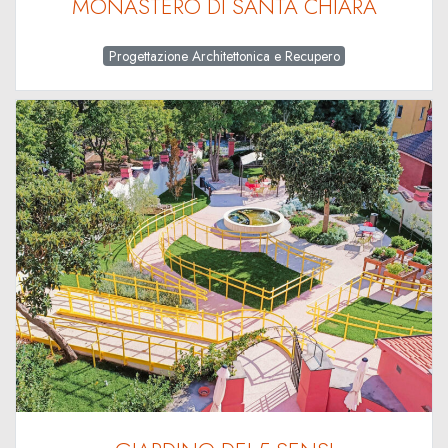
MONASTERO DI SANTA CHIARA
Progettazione Architettonica e Recupero