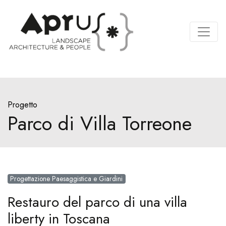
Progetto
Parco di Villa Torreone
Progettazione Paesaggistica e Giardini
Restauro del parco di una villa
liberty in Toscana