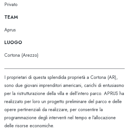
Privato
TEAM
Aprus
LUOGO
Cortona (Arezzo)
I proprietari di questa splendida proprietà a Cortona (AR),
sono due giovani imprenditori americani, carichi di entusiasmo
per la ristrutturazione della villa e dell’intero parco. APRUS ha
realizzato per loro un progetto preliminare del parco e delle
opere pertinenziali da realizzare, per consentire la
programmazione degli interventi nel tempo e l’allocazione
delle risorse economiche.