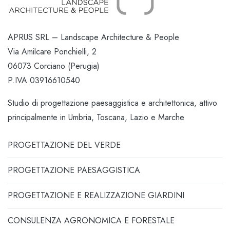
APRUS SRL – Landscape Architecture & People
Via Amilcare Ponchielli, 2
06073 Corciano (Perugia)
P.IVA 03916610540
Studio di progettazione paesaggistica e architettonica, attivo
principalmente in Umbria, Toscana, Lazio e Marche
PROGETTAZIONE DEL VERDE
PROGETTAZIONE PAESAGGISTICA
PROGETTAZIONE E REALIZZAZIONE GIARDINI
CONSULENZA AGRONOMICA E FORESTALE