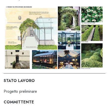
STATO LAVORO
Progetto preliminare
COMMITTENTE