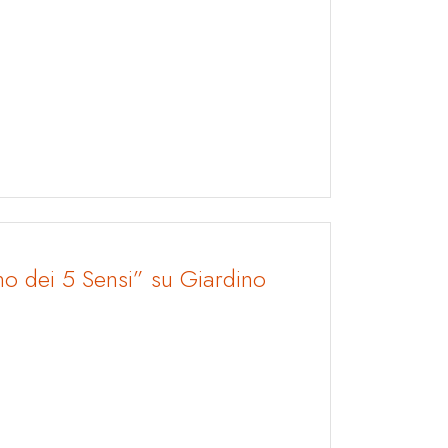
ino dei 5 Sensi” su Giardino