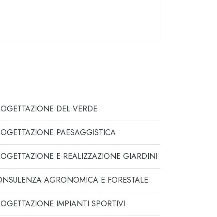
ROGETTAZIONE DEL VERDE
ROGETTAZIONE PAESAGGISTICA
OGETTAZIONE E REALIZZAZIONE GIARDINI
ONSULENZA AGRONOMICA E FORESTALE
OGETTAZIONE IMPIANTI SPORTIVI