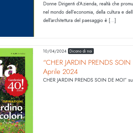
Donne Dirigenti d’Azienda, realtà che promu
nel mondo dell’economia, della cultura e della
dell’architettura del paesaggio è […]
10/04/2024
Dicono di noi
“CHER JARDIN PRENDS SOIN 
Aprile 2024
CHER JARDIN PRENDS SOIN DE MOI” su G