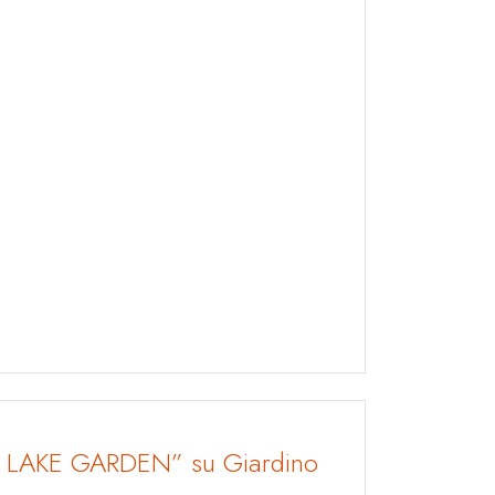
 LAKE GARDEN” su Giardino