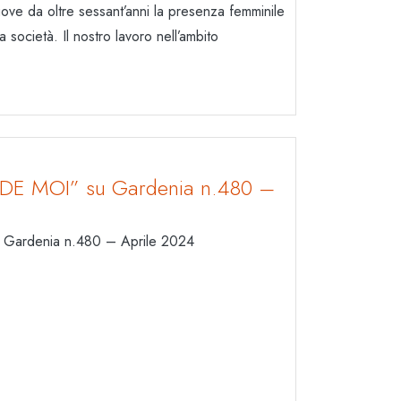
ove da oltre sessant’anni la presenza femminile
 società. Il nostro lavoro nell’ambito
DE MOI” su Gardenia n.480 –
ardenia n.480 – Aprile 2024