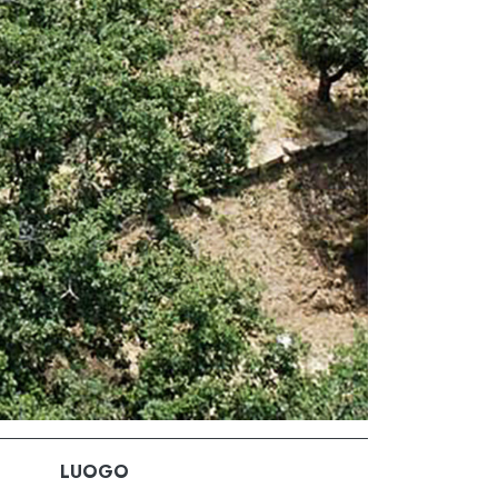
LUOGO