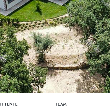
ITTENTE
TEAM