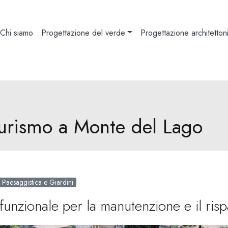
Chi siamo
Progettazione del verde
Progettazione architetton
turismo a Monte del Lago
 Paesaggistica e Giardini
funzionale per la manutenzione e il risp