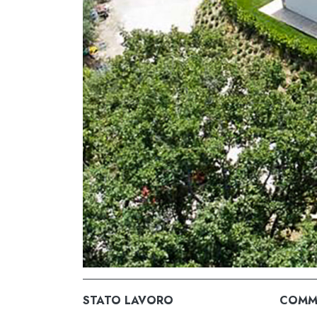
STATO LAVORO
COMM