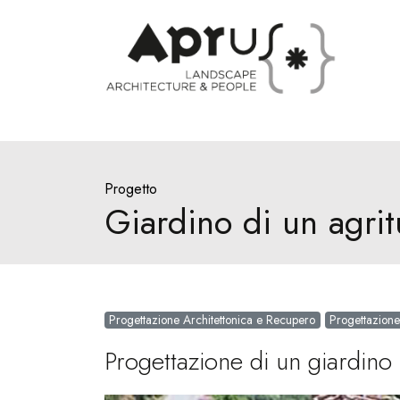
Progetto
Giardino di un agri
Progettazione Architettonica e Recupero
Progettazione
Progettazione di un giardino 