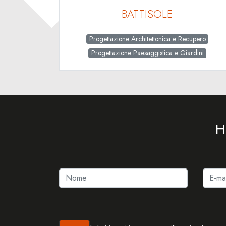
BATTISOLE
Progettazione Architettonica e Recupero
Progettazione Paesaggistica e Giardini
H