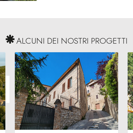
ALCUNI DEI NOSTRI PROGETTI