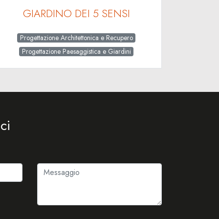
GIARDINO DEI 5 SENSI
Progettazione Architettonica e Recupero
Progettazione Paesaggistica e Giardini
ci